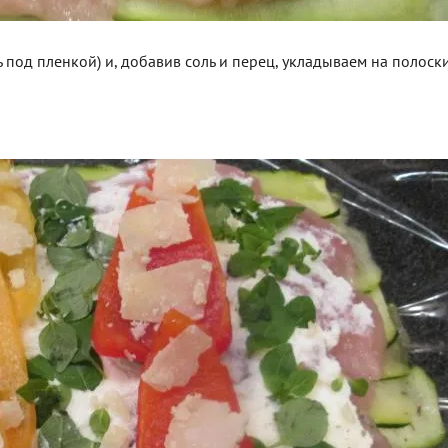
 под пленкой) и, добавив соль и перец, укладываем на полоск