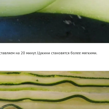
авляем на 20 минут. Цукини становятся более мягкими.