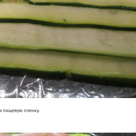
а пищевую пленку.