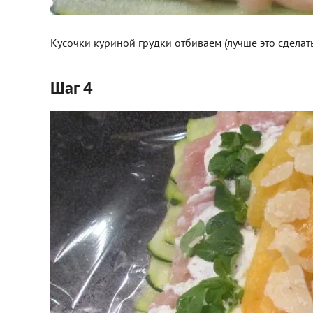
Кусочки куриной грудки отбиваем (лучше это сделать
Шаг 4