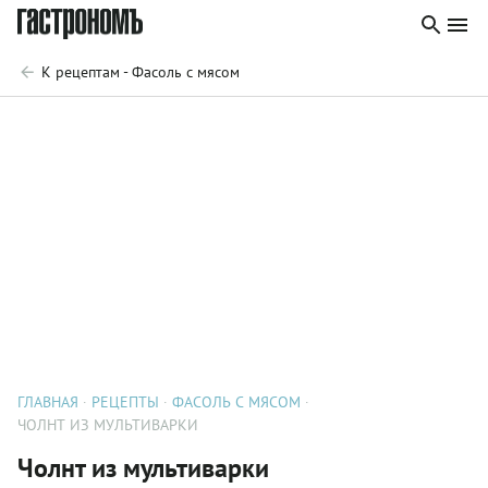
К рецептам - Фасоль с мясом
ГЛАВНАЯ
РЕЦЕПТЫ
ФАСОЛЬ С МЯСОМ
ЧОЛНТ ИЗ МУЛЬТИВАРКИ
Чолнт из мультиварки