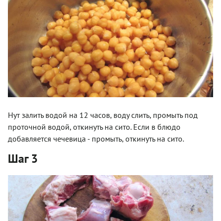
Нут залить водой на 12 часов, воду слить, промыть под
проточной водой, откинуть на сито. Если в блюдо
добавляется чечевица - промыть, откинуть на сито.
Шаг 3