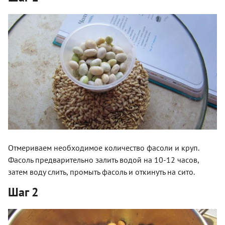
Отмериваем необходимое количество фасоли и круп.
Фасоль предварительно залить водой на 10-12 часов,
затем воду слить, промыть фасоль и откинуть на сито.
Шаг 2