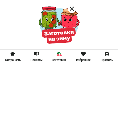
Гастрономъ
Рецепты
Заготовки
Избранное
Профиль