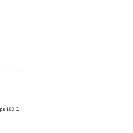
ре 180 С.