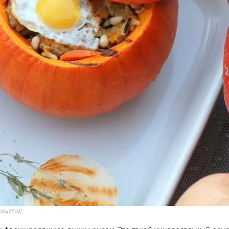
рецепта)