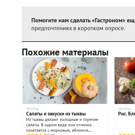
Помогите нам сделать «Гастроном» ещ
предпочтениях в коротком опросе.
Похожие материалы
ГРУППА
ГРУППА
Салаты и закуски из тыквы
Рис. Бл
Из тыквы делают холодные и горячие
салаты. В сыром виде она отлично
сочетается с морковью, яблоком,