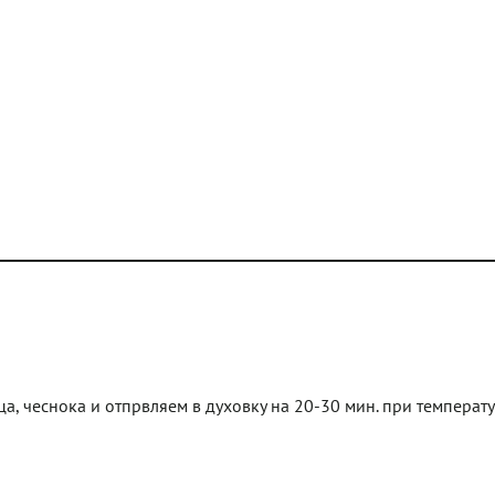
а, чеснока и отпрвляем в духовку на 20-30 мин. при температу