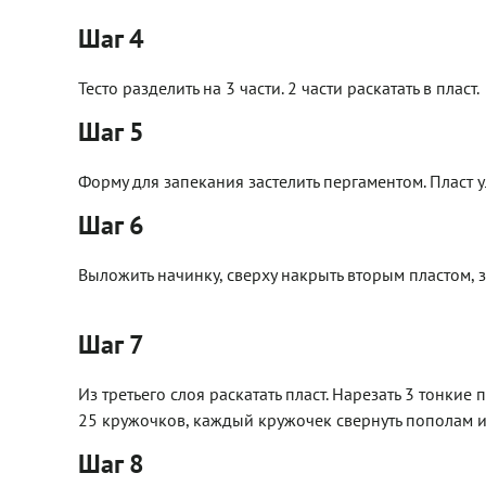
Шаг 4
Тесто разделить на 3 части. 2 части раскатать в пласт.
Шаг 5
Форму для запекания застелить пергаментом. Пласт у
Шаг 6
Выложить начинку, сверху накрыть вторым пластом, 
Шаг 7
Из третьего слоя раскатать пласт. Нарезать 3 тонкие
25 кружочков, каждый кружочек свернуть пополам и
Шаг 8