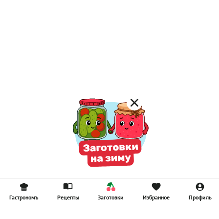
Гастрономъ
Рецепты
Заготовки
Избранное
Профиль