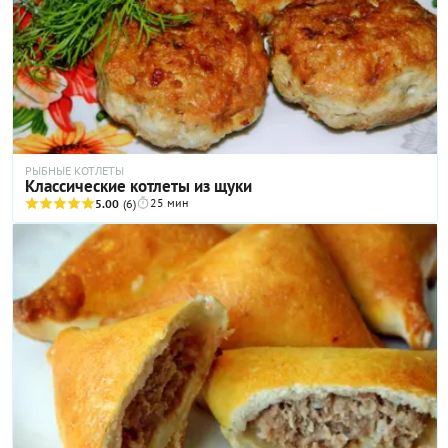
РЫБНЫЕ КОТЛЕТЫ
Классические котлеты из щуки
25 мин
5.00
(6)