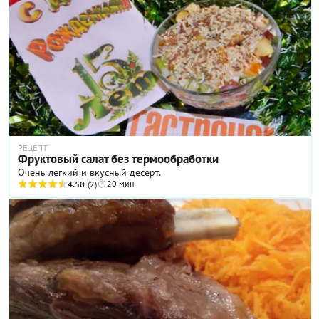
РЕЦЕПТ
Фруктовый салат без термообработки
Очень легкий и вкусный десерт.
20 мин
4.50
(2)