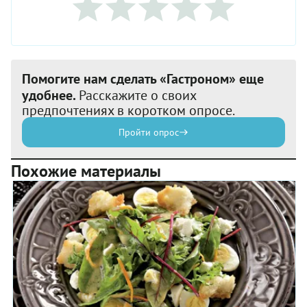
Помогите нам сделать «Гастроном» еще
удобнее.
Расскажите о своих
предпочтениях в коротком опросе.
Пройти опрос
Похожие материалы