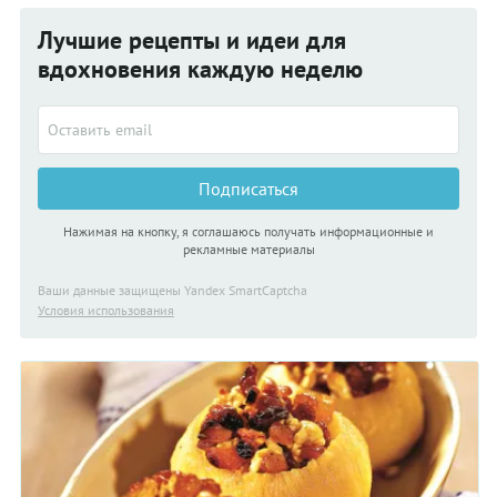
Лучшие рецепты и идеи для
вдохновения каждую неделю
Подписаться
Нажимая на кнопку, я соглашаюсь получать информационные и
рекламные материалы
Ваши данные защищены Yandex SmartCaptcha
Условия использования