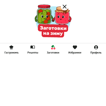
Гастрономъ
Рецепты
Заготовки
Избранное
Профиль