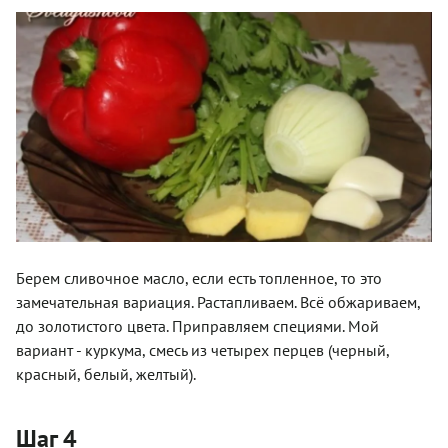
Берем сливочное масло, если есть топленное, то это
замечательная вариация. Растапливаем. Всё обжариваем,
до золотистого цвета. Приправляем специями. Мой
вариант - куркума, смесь из четырех перцев (черный,
красный, белый, желтый).
Шаг 4