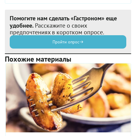
Помогите нам сделать «Гастроном» еще
удобнее.
Расскажите о своих
предпочтениях в коротком опросе.
Пройти опрос
Похожие материалы