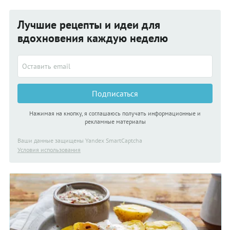
Лучшие рецепты и идеи для
вдохновения каждую неделю
Подписаться
Нажимая на кнопку, я соглашаюсь получать информационные и
рекламные материалы
Ваши данные защищены Yandex SmartCaptcha
Условия использования