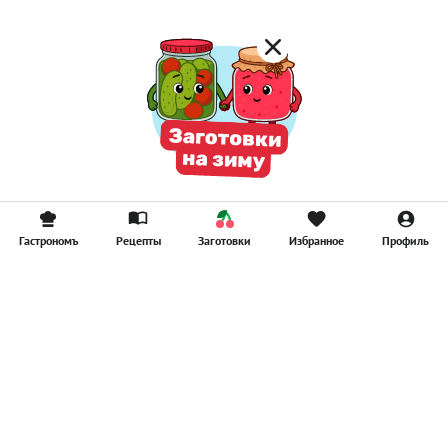
Гастрономъ
Рецепты
Заготовки
Избранное
Профиль