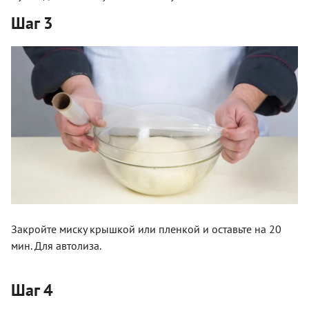
Шаг 3
Закройте миску крышкой или пленкой и оставьте на 20
мин. Для автолиза.
Шаг 4