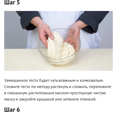
Шаг 5
Замешанное тесто будет чуть влажным и комковатым.
Сложите тесто по методу растянуть и сложить, переложите
в смазанную растительным маслом просторную чистую
миску и закройте крышкой или затяните пленкой.
Шаг 6