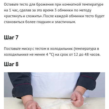
Оставьте тесто для брожения при комнатной температуре
на 1 час, сделав за это время 3 обминки по методу
«растянуть и сложить». После каждой обминки тесто будет
становиться более гладким и эластичным.
Шаг 7
Поставьте миску с тестом в холодильник (температура в
холодильнике не менее 4 °С) на срок от 12 до 48 часов.
Шаг 8