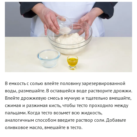
В емкость с солью влейте половину зарезервированной
воды, размешайте. В оставшейся воде растворите дрожжи.
Влейте дрожжевую смесь в мучную и тщательно вмешайте,
сжимая и разжимая кисть, чтобы тесто проходило между
пальцами. Когда тесто возьмет всю жидкость,
аналогичным способом введите раствор соли. Добавьте
оливковое масло, вмешайте в тесто.