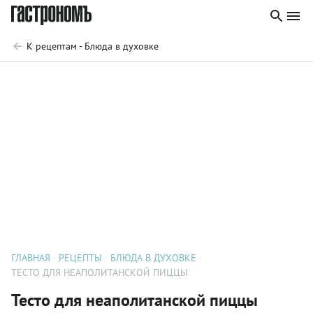
К рецептам - Блюда в духовке
ГЛАВНАЯ
РЕЦЕПТЫ
БЛЮДА В ДУХОВКЕ
ТЕСТО ДЛЯ НЕАПОЛИТАНСКОЙ ПИЦЦЫ
Тесто для неаполитанской пиццы