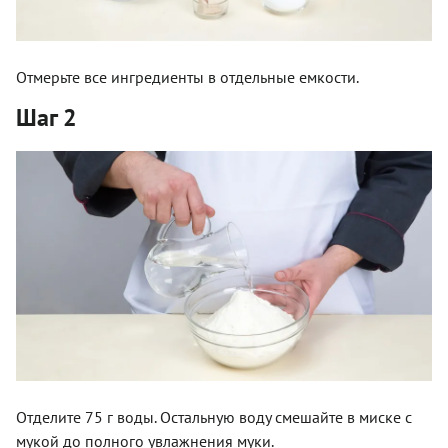
Отмерьте все ингредиенты в отдельные емкости.
Шаг 2
Отделите 75 г воды. Остальную воду смешайте в миске с
мукой до полного увлажнения муки.