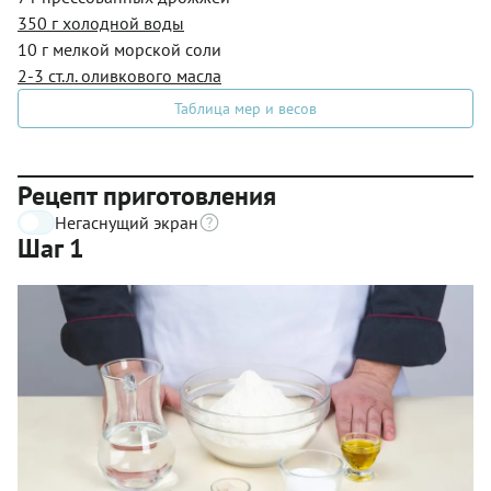
350 г холодной воды
10 г мелкой морской соли
2-3 ст.л. оливкового масла
Таблица мер и весов
Рецепт приготовления
Негаснущий экран
Шаг 1