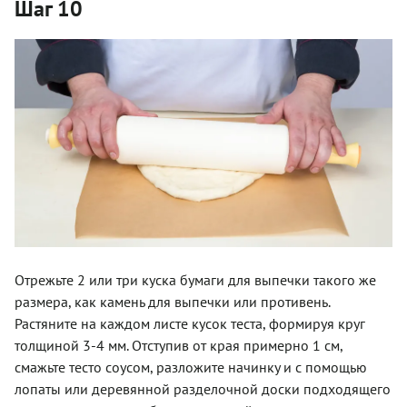
Шаг 10
Отрежьте 2 или три куска бумаги для выпечки такого же
размера, как камень для выпечки или противень.
Растяните на каждом листе кусок теста, формируя круг
толщиной 3-4 мм. Отступив от края примерно 1 см,
смажьте тесто соусом, разложите начинку и с помощью
лопаты или деревянной разделочной доски подходящего