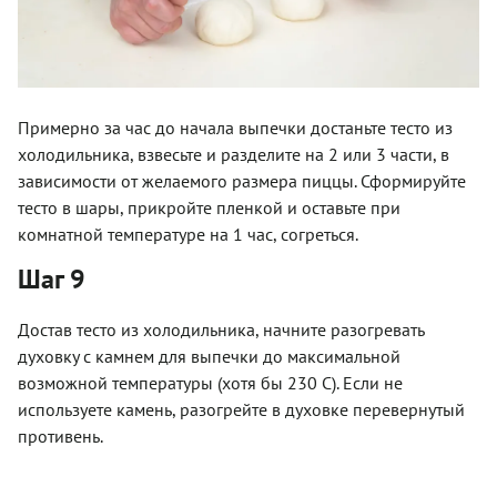
Примерно за час до начала выпечки достаньте тесто из
холодильника, взвесьте и разделите на 2 или 3 части, в
зависимости от желаемого размера пиццы. Сформируйте
тесто в шары, прикройте пленкой и оставьте при
комнатной температуре на 1 час, согреться.
Шаг 9
Достав тесто из холодильника, начните разогревать
духовку с камнем для выпечки до максимальной
возможной температуры (хотя бы 230 С). Если не
используете камень, разогрейте в духовке перевернутый
противень.