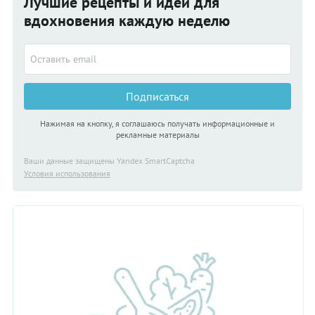
Лучшие рецепты и идеи для
вдохновения каждую неделю
Подписаться
Нажимая на кнопку, я соглашаюсь получать информационные и
рекламные материалы
Ваши данные защищены Yandex SmartCaptcha
Условия использования