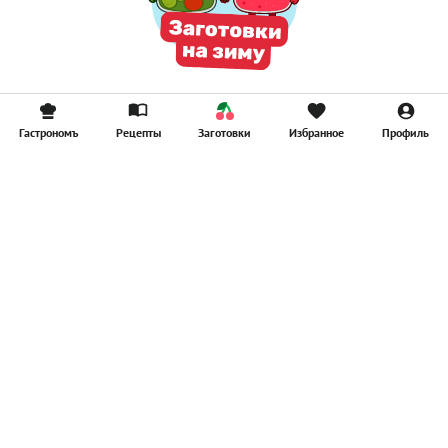
Гастрономъ
Рецепты
Заготовки
Избранное
Профиль