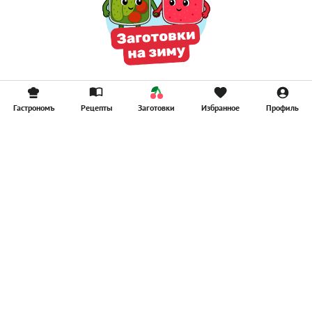
Гастрономъ
Рецепты
Заготовки
Избранное
Профиль