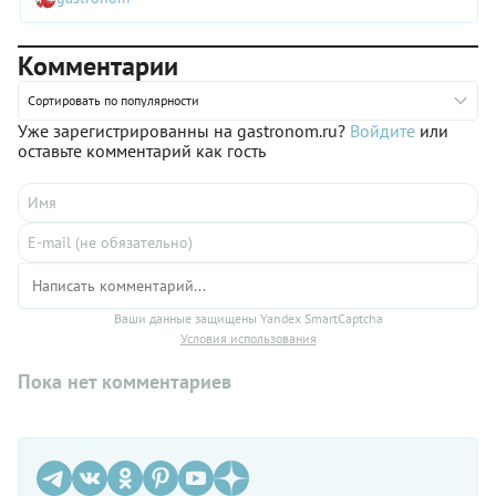
Комментарии
Сортировать по популярности
Уже зарегистрированны на gastronom.ru?
Войдите
или
оставьте комментарий как гость
Ваши данные защищены Yandex SmartCaptcha
Условия использования
Пока нет комментариев