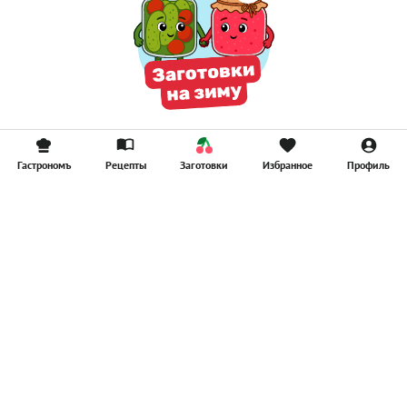
Гастрономъ
Рецепты
Заготовки
Избранное
Профиль