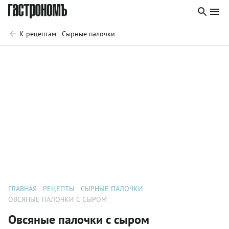
К рецептам - Сырные палочки
ГЛАВНАЯ
РЕЦЕПТЫ
СЫРНЫЕ ПАЛОЧКИ
ОВСЯНЫЕ ПАЛОЧКИ С СЫРОМ
Овсяные палочки с сыром