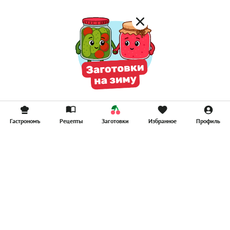
Гастрономъ
Рецепты
Заготовки
Избранное
Профиль