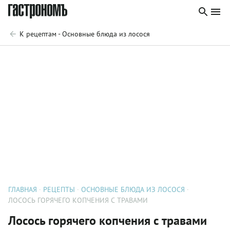
К рецептам - Основные блюда из лосося
ГЛАВНАЯ
РЕЦЕПТЫ
ОСНОВНЫЕ БЛЮДА ИЗ ЛОСОСЯ
ЛОСОСЬ ГОРЯЧЕГО КОПЧЕНИЯ С ТРАВАМИ
Лосось горячего копчения с травами