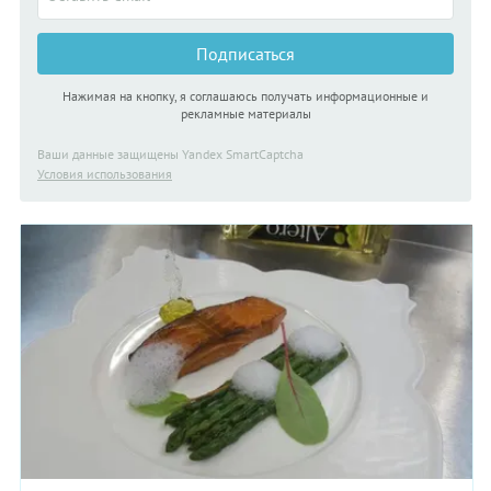
Подписаться
Нажимая на кнопку, я соглашаюсь получать информационные и
рекламные материалы
Ваши данные защищены Yandex SmartCaptcha
Условия использования