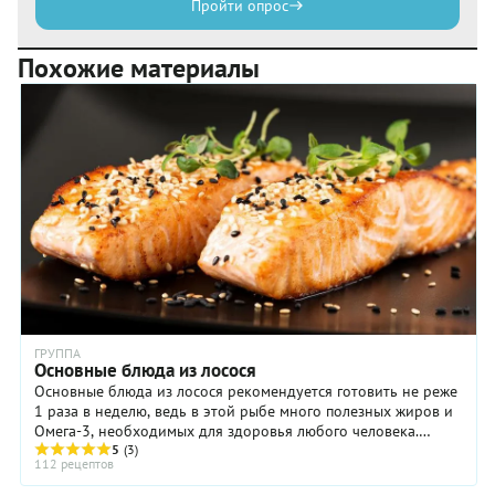
Пройти опрос
Похожие материалы
ГРУППА
Основные блюда из лосося
Основные блюда из лосося рекомендуется готовить не реже
1 раза в неделю, ведь в этой рыбе много полезных жиров и
Омега-3, необходимых для здоровья любого человека.
Выбрать подходящий рецепт основного ...
5
(3)
112 рецептов