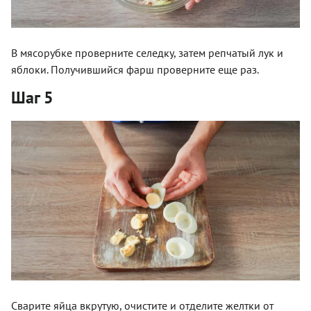
В мясорубке проверните селедку, затем репчатый лук и
яблоки. Получившийся фарш проверните еще раз.
Шаг 5
Сварите яйца вкрутую, очистите и отделите желтки от