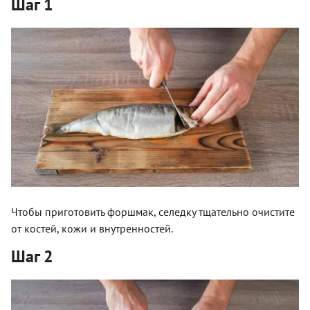
Шаг 1
Чтобы приготовить форшмак, селедку тщательно очистите
от костей, кожи и внутренностей.
Шаг 2