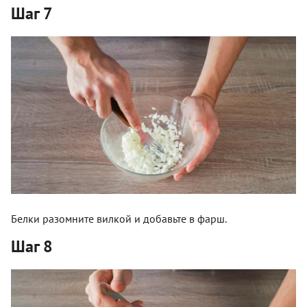
Шаг 7
Белки разомните вилкой и добавьте в фарш.
Шаг 8