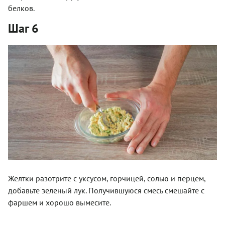
белков.
Шаг 6
Желтки разотрите с уксусом, горчицей, солью и перцем,
добавьте зеленый лук. Получившуюся смесь смешайте с
фаршем и хорошо вымесите.