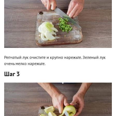
Репчатый лук очистите и крупно нарежьте. Зеленый лук
очень мелко нарежьте.
Шаг 3