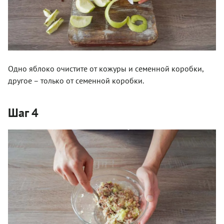
Одно яблоко очистите от кожуры и семенной коробки,
другое – только от семенной коробки.
Шаг 4