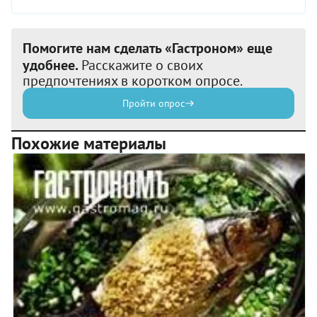
Помогите нам сделать «Гастроном» еще
удобнее.
Расскажите о своих
предпочтениях в коротком опросе.
Пройти опрос
Похожие материалы