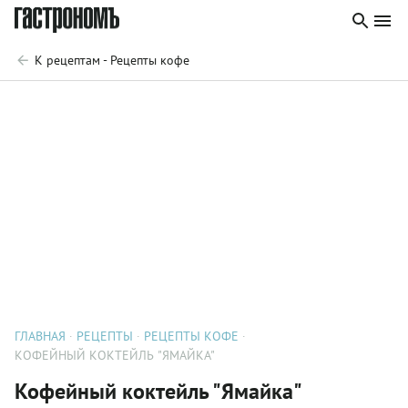
К рецептам - Рецепты кофе
ГЛАВНАЯ
РЕЦЕПТЫ
РЕЦЕПТЫ КОФЕ
КОФЕЙНЫЙ КОКТЕЙЛЬ "ЯМАЙКА"
Кофейный коктейль "Ямайка"