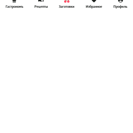
Гастрономъ
Рецепты
Заготовки
Избранное
Профиль