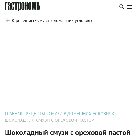
К рецептам - Смузи в домашних условиях
ГЛАВНАЯ
РЕЦЕПТЫ
СМУЗИ В ДОМАШНИХ УСЛОВИЯХ
ШОКОЛАДНЫЙ СМУЗИ С ОРЕХОВОЙ ПАСТОЙ
Шоколадный смузи с ореховой пастой