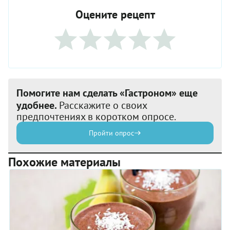
Оцените рецепт
Помогите нам сделать «Гастроном» еще
удобнее.
Расскажите о своих
предпочтениях в коротком опросе.
Пройти опрос
Похожие материалы