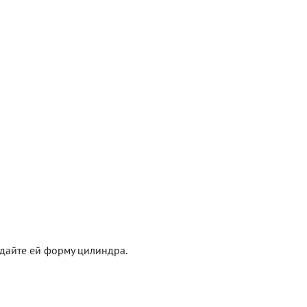
дайте ей форму цилиндра.