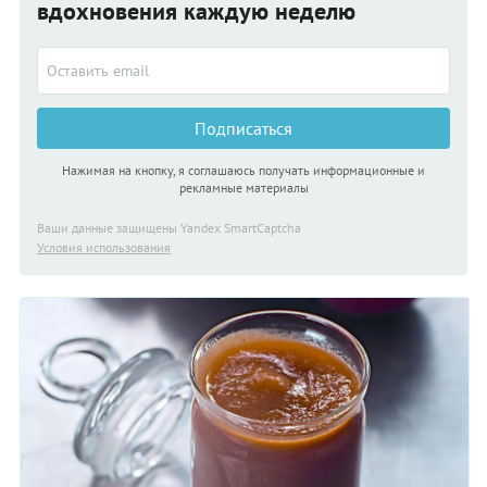
вдохновения каждую неделю
Подписаться
Нажимая на кнопку, я соглашаюсь получать информационные и
рекламные материалы
Ваши данные защищены Yandex SmartCaptcha
Условия использования