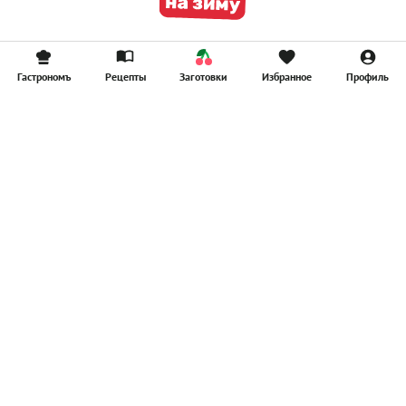
Гастрономъ
Рецепты
Заготовки
Избранное
Профиль