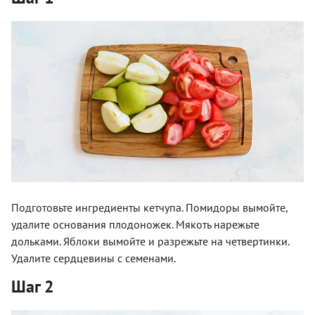
Подготовьте ингредиенты кетчупа. Помидоры вымойте,
удалите основания плодоножек. Мякоть нарежьте
дольками. Яблоки вымойте и разрежьте на четвертинки.
Удалите сердцевины с семенами.
Шаг 2