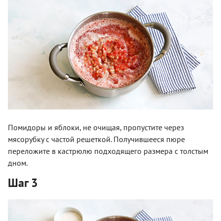
Помидоры и яблоки, не очищая, пропустите через
мясорубку с частой решеткой. Получившееся пюре
переложите в кастрюлю подходящего размера с толстым
дном.
Шаг 3