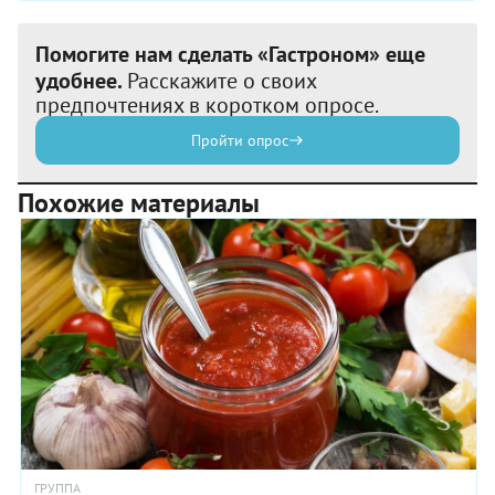
Помогите нам сделать «Гастроном» еще
удобнее.
Расскажите о своих
предпочтениях в коротком опросе.
Пройти опрос
Похожие материалы
ГРУППА