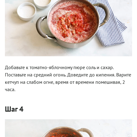
Добавьте к томатно-яблочному пюре соль и сахар.
Поставьте на средний огонь. Доведите до кипения. Варите
кетчуп на слабом огне, время от времени помешивая, 2
часа.
Шаг 4