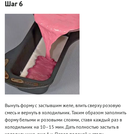
Шаг 6
Вынуть форму с застывшим желе, влить сверху розовую
смесь и вернуть в холодильник. Таким образом заполнить
форму белыми и розовыми слоями, ставя каждый раз в
холодильник на 10–15 мин. Дать полностью застыть в
холодильнике, еще 1 ч. Перед подачей к столу