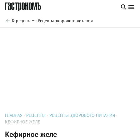
К рецептам - Рецепты здорового питания
ГЛАВНАЯ
РЕЦЕПТЫ
РЕЦЕПТЫ ЗДОРОВОГО ПИТАНИЯ
КЕФИРНОЕ ЖЕЛЕ
Кефирное желе