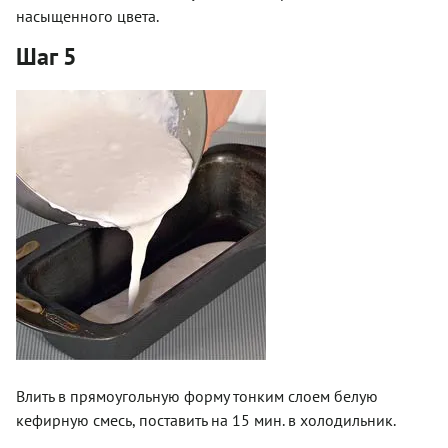
насыщенного цвета.
Шаг 5
Влить в прямоугольную форму тонким слоем белую
кефирную смесь, поставить на 15 мин. в холодильник.