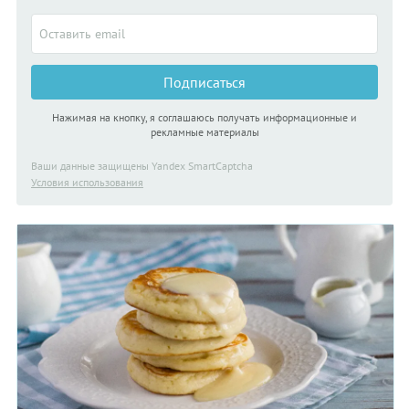
Подписаться
Нажимая на кнопку, я соглашаюсь получать информационные и
рекламные материалы
Ваши данные защищены Yandex SmartCaptcha
Условия использования