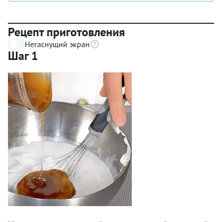
Рецепт приготовления
Негаснущий экран
Шаг 1