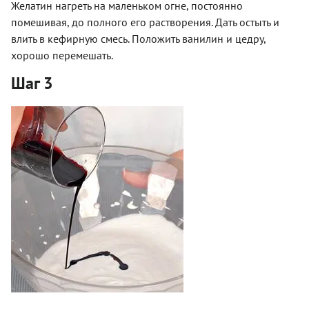
Желатин нагреть на маленьком огне, постоянно
помешивая, до полного его растворения. Дать остыть и
влить в кефирную смесь. Положить ванилин и цедру,
хорошо перемешать.
Шаг 3