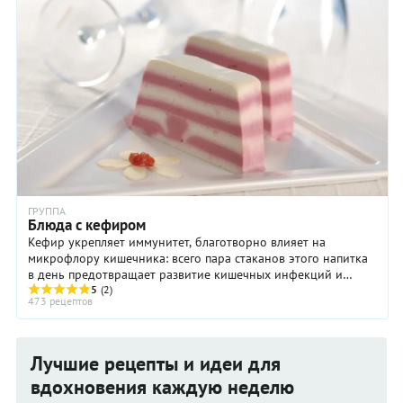
ГРУППА
Блюда с кефиром
Кефир укрепляет иммунитет, благотворно влияет на
микрофлору кишечника: всего пара стаканов этого напитка
в день предотвращает развитие кишечных инфекций и
5
(2)
быстро справляется с дисбактериозом ...
473 рецептов
Лучшие рецепты и идеи для
вдохновения каждую неделю