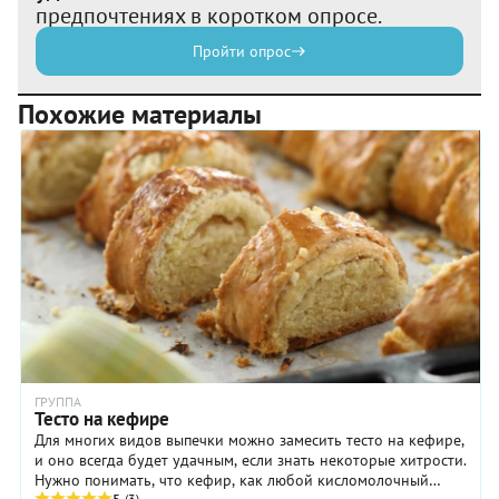
предпочтениях в коротком опросе.
Пройти опрос
Похожие материалы
ГРУППА
Тесто на кефире
Для многих видов выпечки можно замесить тесто на кефире,
и оно всегда будет удачным, если знать некоторые хитрости.
Нужно понимать, что кефир, как любой кисломолочный
5
(3)