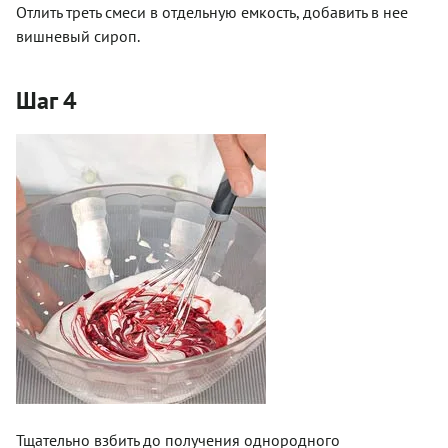
Отлить треть смеси в отдельную емкость, добавить в нее
вишневый сироп.
Шаг 4
Тщательно взбить до получения однородного