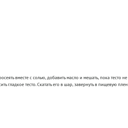
росеять вместе с солью, добавить масло и мешать, пока тесто не
ь гладкое тесто. Скатать его в шар, завернуть в пищевую плен