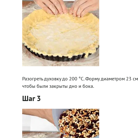
Разогреть духовку до 200 °С. Форму диаметром 23 см 
чтобы были закрыты дно и бока.
Шаг 3