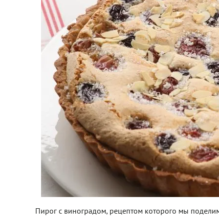
Пирог с виноградом, рецептом которого мы поделимс