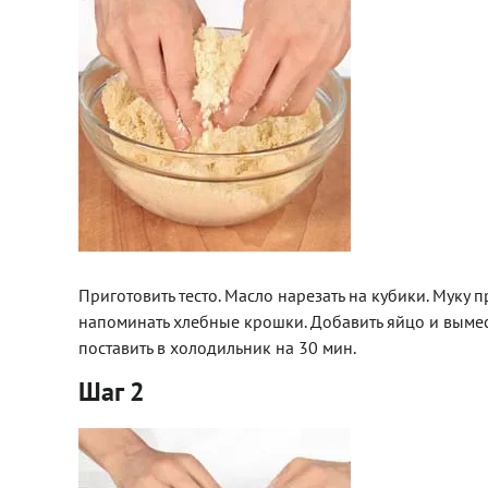
Приготовить тесто. Масло нарезать на кубики. Муку п
напоминать хлебные крошки. Добавить яйцо и вымесит
поставить в холодильник на 30 мин.
Шаг 2