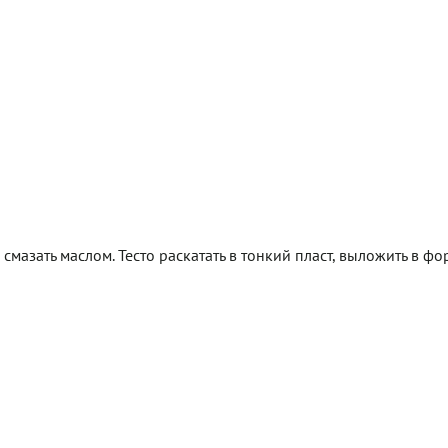
смазать маслом. Тесто раскатать в тонкий пласт, выложить в фор