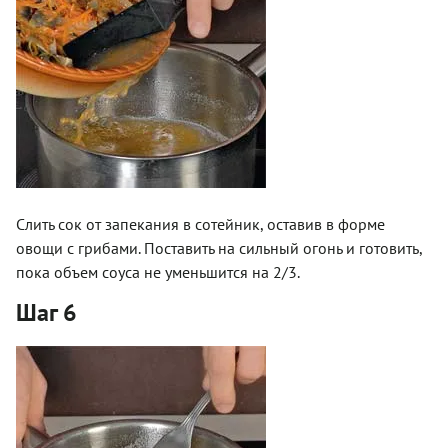
Слить сок от запекания в сотейник, оставив в форме
овощи с грибами. Поставить на сильный огонь и готовить,
пока объем соуса не уменьшится на 2/3.
Шаг 6