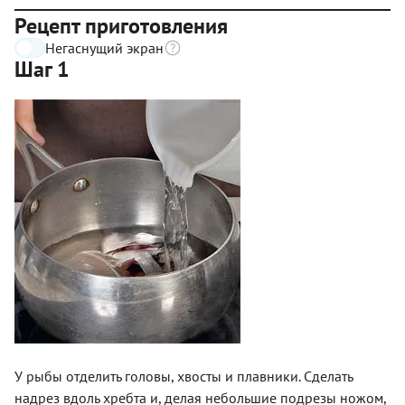
Рецепт приготовления
Негаснущий экран
Шаг 1
У рыбы отделить головы, хвосты и плавники. Сделать
надрез вдоль хребта и, делая небольшие подрезы ножом,