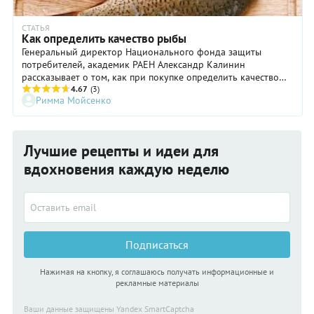
СТАТЬЯ
Как определить качество рыбы
Генеральный директор Национального фонда защиты
потребителей, академик РАЕН Александр Калинин
рассказывает о том, как при покупке определить качество
рыбы.
4.67
(3)
Римма Мойсенко
Лучшие рецепты и идеи для
вдохновения каждую неделю
Подписаться
Нажимая на кнопку, я соглашаюсь получать информационные и
рекламные материалы
Ваши данные защищены Yandex SmartCaptcha