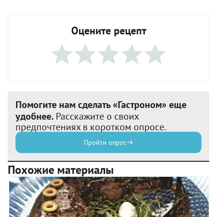
Оцените рецепт
Помогите нам сделать «Гастроном» еще
удобнее.
Расскажите о своих
предпочтениях в коротком опросе.
Пройти опрос
Похожие материалы