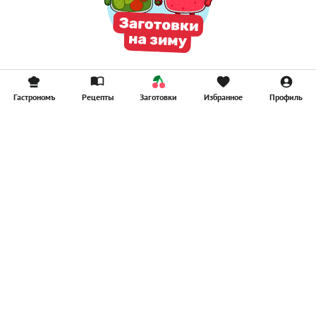
Гастрономъ
Рецепты
Заготовки
Избранное
Профиль