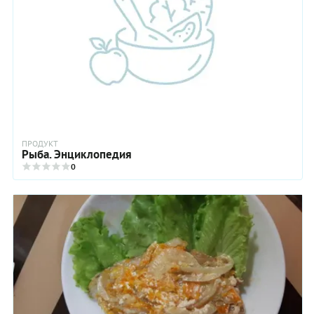
ПРОДУКТ
Рыба. Энциклопедия
0