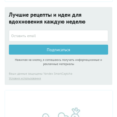
Лучшие рецепты и идеи для
вдохновения каждую неделю
Подписаться
Нажимая на кнопку, я соглашаюсь получать информационные и
рекламные материалы
Ваши данные защищены Yandex SmartCaptcha
Условия использования