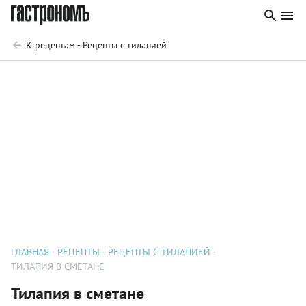
К рецептам - Рецепты с тилапией
ГЛАВНАЯ
РЕЦЕПТЫ
РЕЦЕПТЫ С ТИЛАПИЕЙ
ТИЛАПИЯ В СМЕТАНЕ
Тилапия в сметане