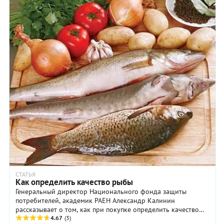
СТАТЬЯ
Как определить качество рыбы
Генеральный директор Национального фонда защиты
потребителей, академик РАЕН Александр Калинин
рассказывает о том, как при покупке определить качество
рыбы.
4.67
(3)