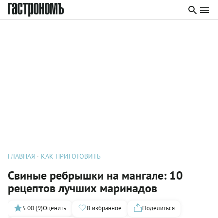
ГЛАВНАЯ
КАК ПРИГОТОВИТЬ
Свиные ребрышки на мангале: 10
рецептов лучших маринадов
5.00 (9)
Оценить
В избранное
Поделиться