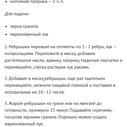
копченая паприка — 1 ч. л.
Для подачи:
зерна граната
маринованный лук
1. Ребрышки нарежьте на сегменты по 1–2 ребра, лук —
полукольцами. Переложите в миску, добавьте
растительное масло, аджику, паприку. Наденьте перчатки и
перемешайте, слегка растирая лук руками.
2. Добавьте в миску ребрышки, еще раз тщательно
перемешайте, затяните пищевой пленкой и поставьте в
холодильник на 10–12 часов.
3. Жарьте ребрышки на гриле или на мангале до
готовности, примерно 25 минут. Подавайте горячими,
посыпав зернами граната. Отдельно можно подать
маринованный лук.