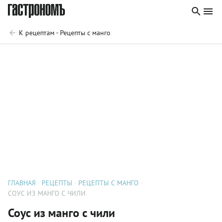
К рецептам - Рецепты с манго
ГЛАВНАЯ
РЕЦЕПТЫ
РЕЦЕПТЫ С МАНГО
СОУС ИЗ МАНГО С ЧИЛИ
Соус из манго с чили