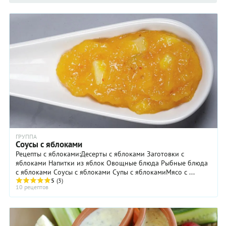
ГРУППА
Соусы с яблоками
Рецепты с яблоками:Десерты с яблоками Заготовки с
яблоками Напитки из яблок Овощные блюда Рыбные блюда
с яблоками Соусы с яблоками Супы с яблокамиМясо с ...
5
(3)
10 рецептов