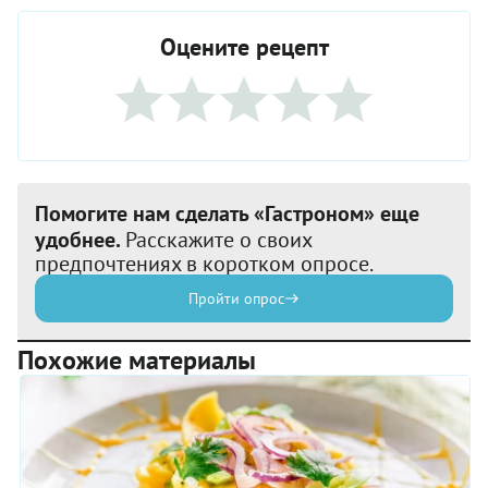
Оцените рецепт
Помогите нам сделать «Гастроном» еще
удобнее.
Расскажите о своих
предпочтениях в коротком опросе.
Пройти опрос
Похожие материалы