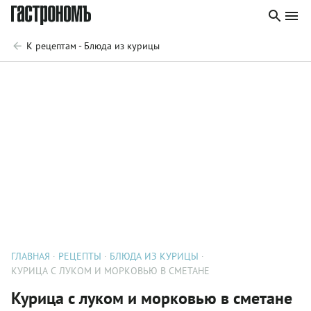
К рецептам - Блюда из курицы
ГЛАВНАЯ
РЕЦЕПТЫ
БЛЮДА ИЗ КУРИЦЫ
КУРИЦА С ЛУКОМ И МОРКОВЬЮ В СМЕТАНЕ
Курица с луком и морковью в сметане