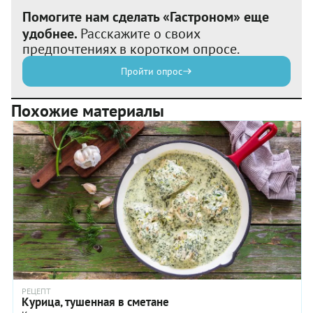
Помогите нам сделать «Гастроном» еще
удобнее.
Расскажите о своих
предпочтениях в коротком опросе.
Пройти опрос
Похожие материалы
РЕЦЕПТ
Курица, тушенная в сметане