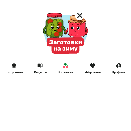
Гастрономъ
Рецепты
Заготовки
Избранное
Профиль