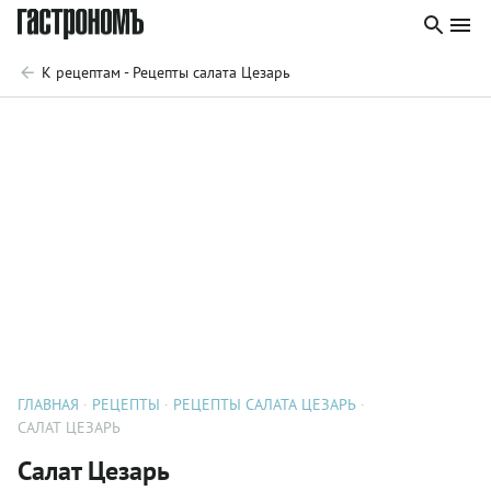
К рецептам - Рецепты салата Цезарь
ГЛАВНАЯ
РЕЦЕПТЫ
РЕЦЕПТЫ САЛАТА ЦЕЗАРЬ
САЛАТ ЦЕЗАРЬ
Салат Цезарь