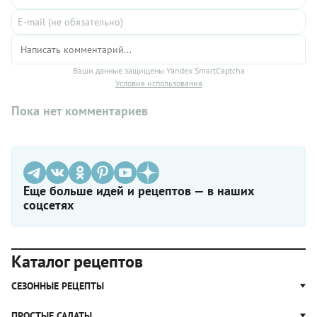
Ваши данные защищены Yandex SmartCaptcha
Условия использования
Пока нет комментариев
Еще больше идей и рецептов — в наших
соцсетях
Каталог рецептов
СЕЗОННЫЕ РЕЦЕПТЫ
Рецепты из капусты
ПРОСТЫЕ САЛАТЫ