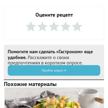
Оцените рецепт
Помогите нам сделать «Гастроном» еще
удобнее.
Расскажите о своих
предпочтениях в коротком опросе.
Пройти опрос
Похожие материалы