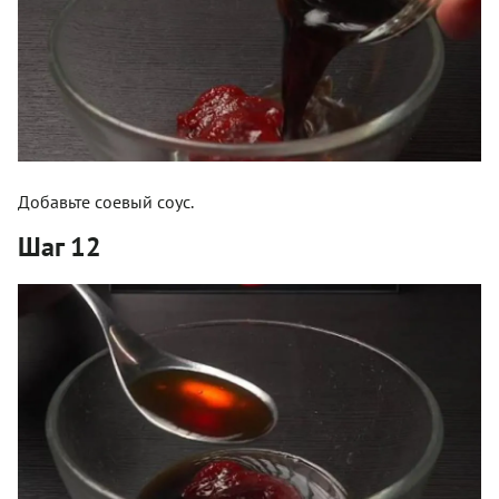
Добавьте соевый соус.
Шаг 12