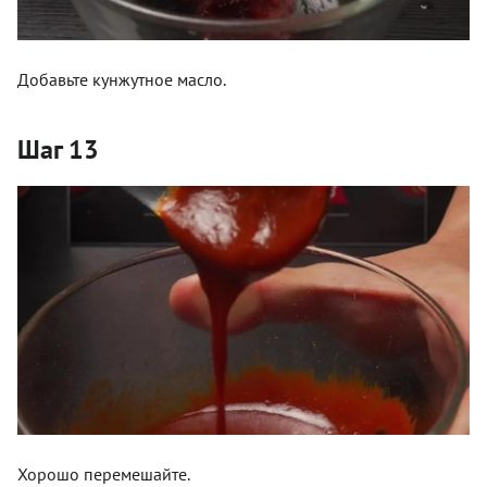
Добавьте кунжутное масло.
Шаг 13
Хорошо перемешайте.