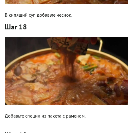
В кипящий суп добавьте чеснок.
Шаг 18
Добавьте специи из пакета с раменом.