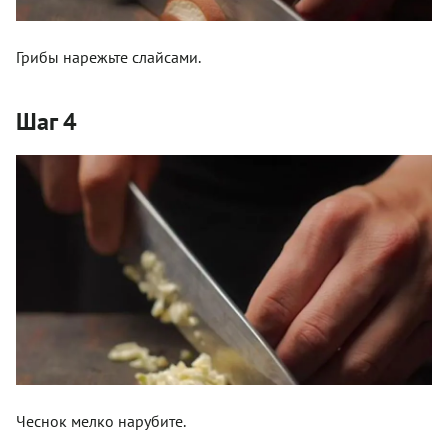
Грибы нарежьте слайсами.
Шаг 4
Чеснок мелко нарубите.