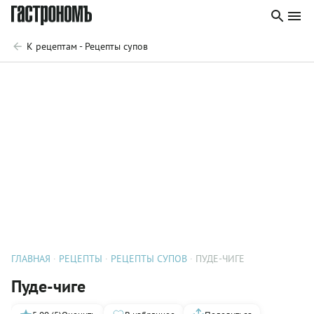
К рецептам - Рецепты супов
ГЛАВНАЯ
РЕЦЕПТЫ
РЕЦЕПТЫ СУПОВ
ПУДЕ-ЧИГЕ
Пуде-чиге