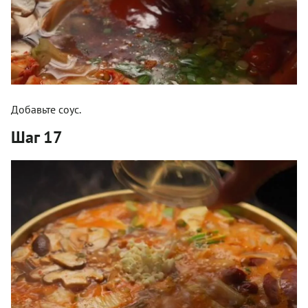
Добавьте соус.
Шаг 17