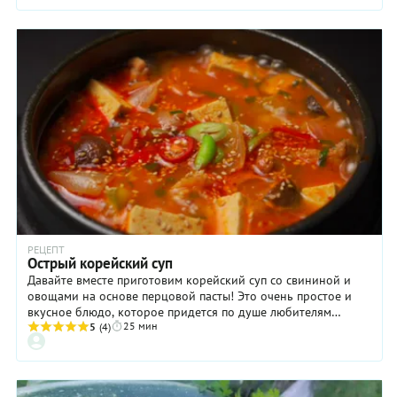
РЕЦЕПТ
Острый корейский суп
Давайте вместе приготовим корейский суп со свининой и
овощами на основе перцовой пасты! Это очень простое и
вкусное блюдо, которое придется по душе любителям
25 мин
остренького.
5
(4)