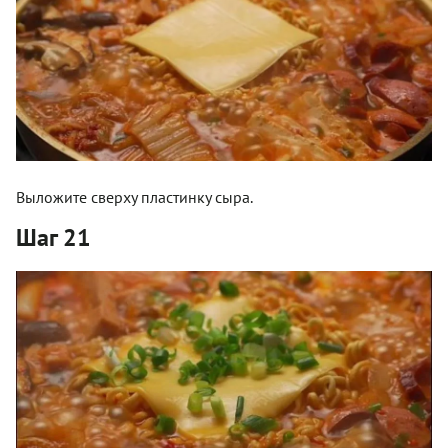
Выложите сверху пластинку сыра.
Шаг 21