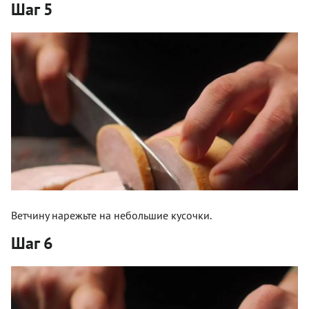
Шаг 5
Ветчину нарежьте на небольшие кусочки.
Шаг 6