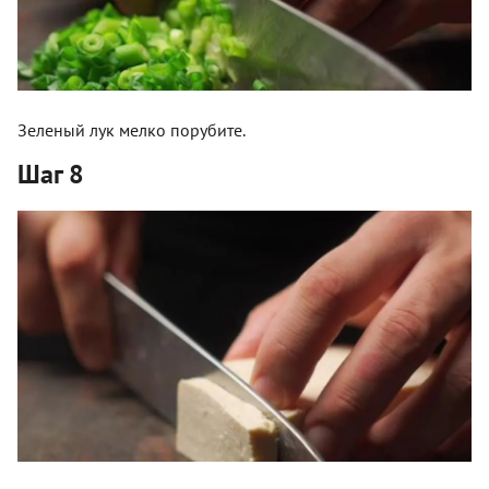
Зеленый лук мелко порубите.
Шаг 8