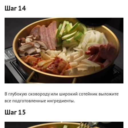
Шаг 14
В глубокую сковороду или широкий сотейник выложите
все подготовленные ингредиенты.
Шаг 15