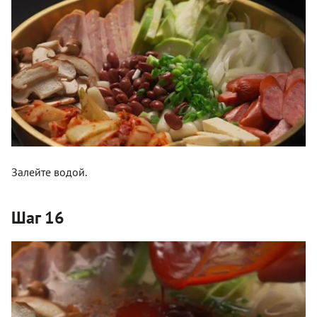
Залейте водой.
Шаг 16