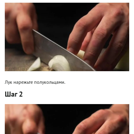
Лук нарежьте полукольцами.
Шаг 2