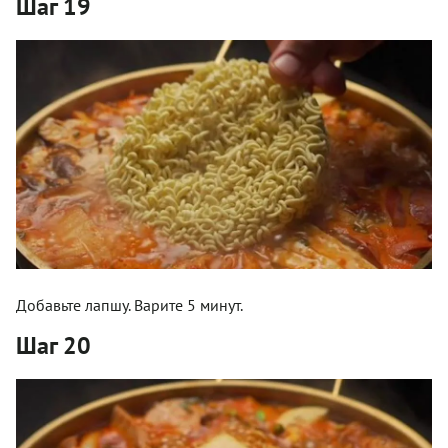
Шаг 19
Добавьте лапшу. Варите 5 минут.
Шаг 20