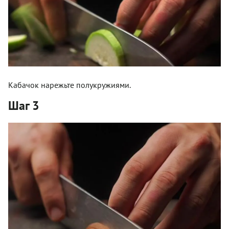
Кабачок нарежьте полукружиями.
Шаг 3