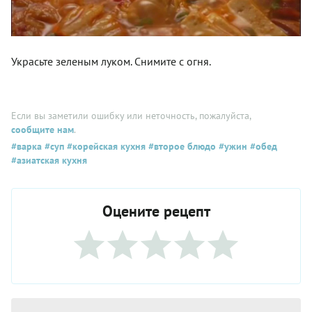
Украсьте зеленым луком. Снимите с огня.
Если вы заметили ошибку или неточность, пожалуйста,
сообщите нам
.
#варка
#суп
#корейская кухня
#второе блюдо
#ужин
#обед
#азиатская кухня
Оцените рецепт