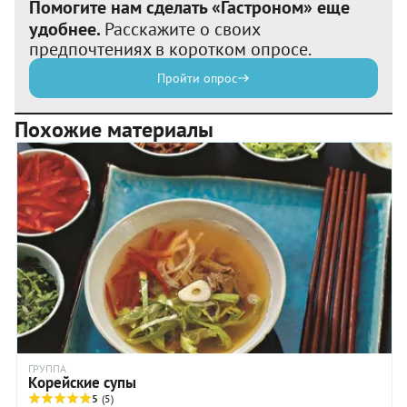
Помогите нам сделать «Гастроном» еще
удобнее.
Расскажите о своих
предпочтениях в коротком опросе.
Пройти опрос
Похожие материалы
ГРУППА
Корейские супы
5
(5)