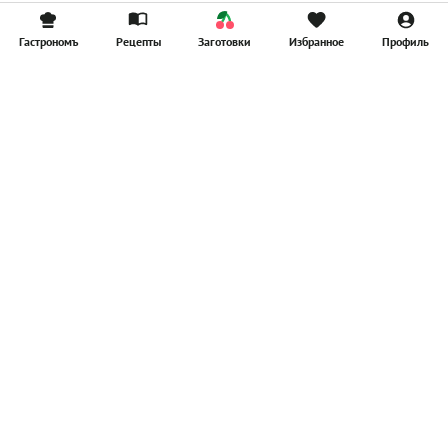
Гастрономъ
Рецепты
Заготовки
Избранное
Профиль