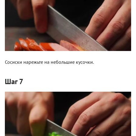
Сосиски нарежьте на небольшие кусочки.
Шаг 7