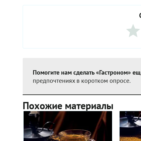
Помогите нам сделать «Гастроном» ещ
предпочтениях в коротком опросе.
Похожие материалы