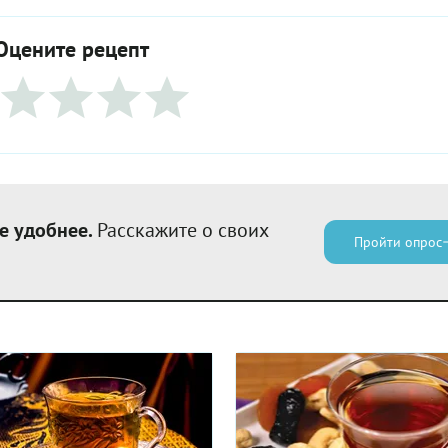
Оцените рецепт
е удобнее.
Расскажите о своих
Пройти опрос