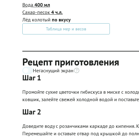
Вода
400 мл
Сахар-песок
4 ч.л.
Лёд колотый
по вкусу
Таблица мер и весов
Рецепт приготовления
Негаснущий экран
Шаг 1
Промойте сухие цветочки гибискуса в миске с холод
ковшик, залейте свежей холодной водой и поставьте
Шаг 2
Доведите воду с розанчиками каркаде до кипения. К
Перемешайте и оставьте отвар под крышкой до полн