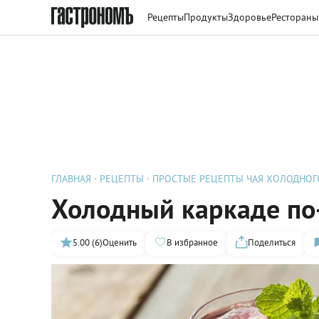
Рецепты
Продукты
Здоровье
Рестораны
ГЛАВНАЯ
РЕЦЕПТЫ
ПРОСТЫЕ РЕЦЕПТЫ ЧАЯ ХОЛОДНОГ
Холодный каркаде по
5.00 (6)
Оценить
В избранное
Поделиться