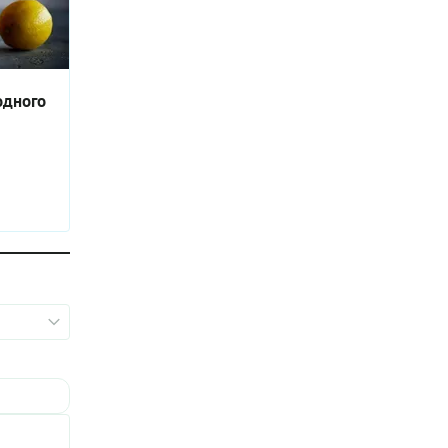
одного