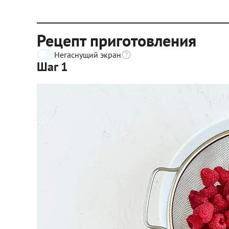
Рецепт приготовления
Негаснущий экран
Шаг 1