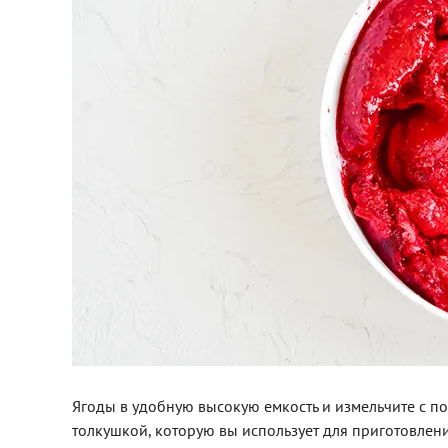
Ягоды в удобную высокую емкость и измельчите с 
толкушкой, которую вы использует для приготовлен