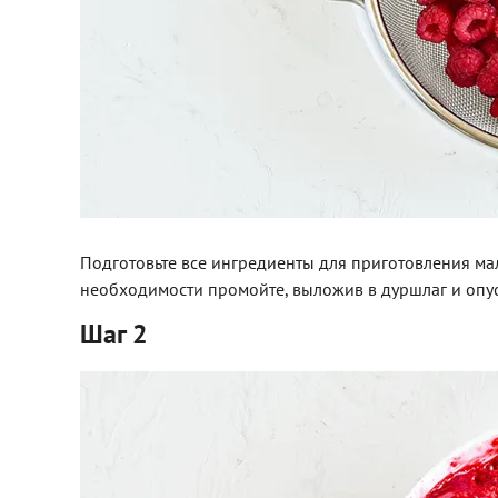
Подготовьте все ингредиенты для приготовления ма
необходимости промойте, выложив в дуршлаг и опуст
Шаг 2