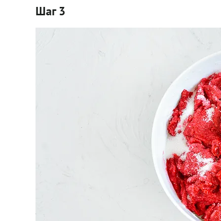
Шаг 3