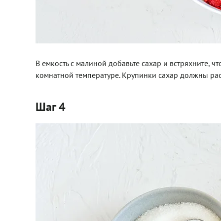
В емкость с малиной добавьте сахар и встряхните, чт
комнатной температуре. Крупинки сахар должны рас
Шаг 4