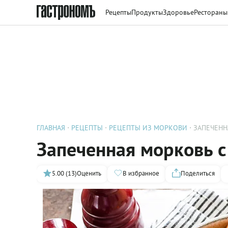
Рецепты
Продукты
Здоровье
Рестораны
ГЛАВНАЯ
РЕЦЕПТЫ
РЕЦЕПТЫ ИЗ МОРКОВИ
ЗАПЕЧЕНН
Запеченная морковь с
5.00 (13)
Оценить
В избранное
Поделиться