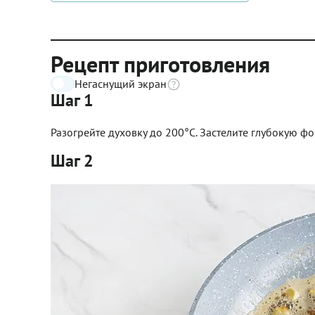
Рецепт приготовления
Негаснущий экран
Шаг 1
Разогрейте духовку до 200°С. Застелите глубокую ф
Шаг 2