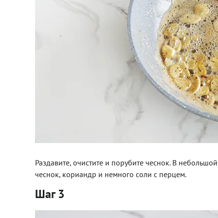
Раздавите, очистите и порубите чеснок. В небольшой
чеснок, кориандр и немного соли с перцем.
Шаг 3