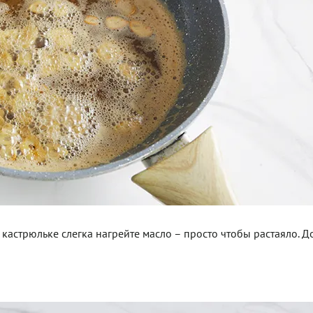
 кастрюльке слегка нагрейте масло – просто чтобы растаяло. Д