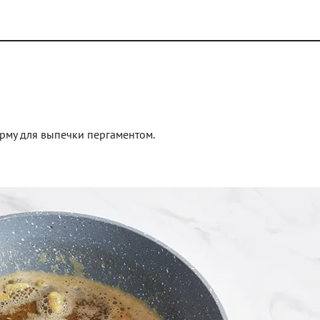
орму для выпечки пергаментом.