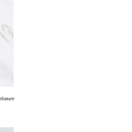
обавьте