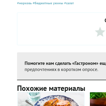
#морковь
#бюджетные ужины
#салат
Помогите нам сделать «Гастроном» ещ
предпочтениях в коротком опросе.
Похожие материалы