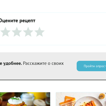
Оцените рецепт
е удобнее.
Расскажите о своих
Пройти опрос