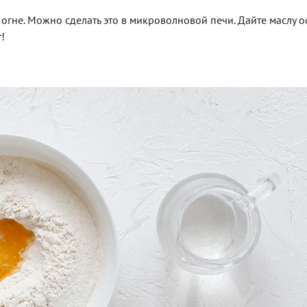
огне. Можно сделать это в микроволновой печи. Дайте маслу ос
!