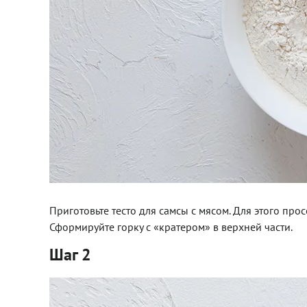
Приготовьте тесто для самсы с мясом. Для этого про
Сформируйте горку с «кратером» в верхней части.
Шаг 2