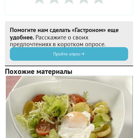
Помогите нам сделать «Гастроном» еще
удобнее.
Расскажите о своих
предпочтениях в коротком опросе.
Пройти опрос
Похожие материалы