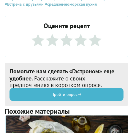
#Встреча с друзьями
#средиземноморская кухня
Оцените рецепт
Помогите нам сделать «Гастроном» еще
удобнее.
Расскажите о своих
предпочтениях в коротком опросе.
Пройти опрос
Похожие материалы