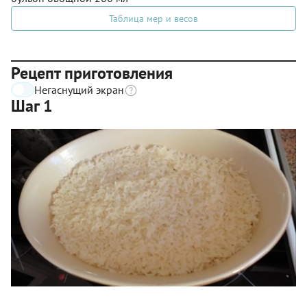
Таблица мер и весов
Рецепт приготовления
Негаснущий экран
Шаг 1