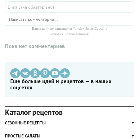
Ваши данные защищены Yandex SmartCaptcha
Условия использования
Пока нет комментариев
Еще больше идей и рецептов — в наших
соцсетях
Каталог рецептов
СЕЗОННЫЕ РЕЦЕПТЫ
Рецепты из капусты
ПРОСТЫЕ САЛАТЫ