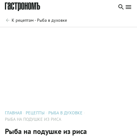
К рецептам - Рыба в духовке
ГЛАВНАЯ
РЕЦЕПТЫ
РЫБА В ДУХОВКЕ
РЫБА НА ПОДУШКЕ ИЗ РИСА
Рыба на подушке из риса