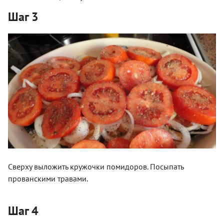
Шаг 3
Сверху выложить кружочки помидоров. Посыпать
прованскими травами.
Шаг 4