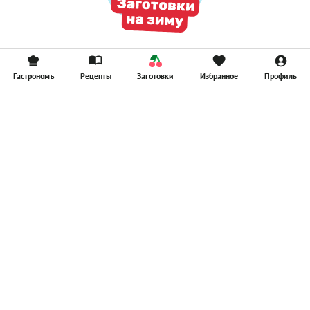
Гастрономъ
Рецепты
Заготовки
Избранное
Профиль