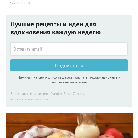
377 рецептов
Лучшие рецепты и идеи для
вдохновения каждую неделю
Подписаться
Нажимая на кнопку, я соглашаюсь получать информационные и
рекламные материалы
Ваши данные защищены Yandex SmartCaptcha
Условия использования