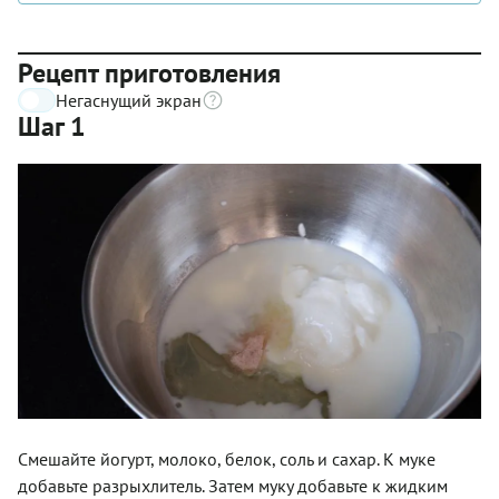
Рецепт приготовления
Негаснущий экран
Шаг 1
Смешайте йогурт, молоко, белок, соль и сахар. К муке
добавьте разрыхлитель. Затем муку добавьте к жидким