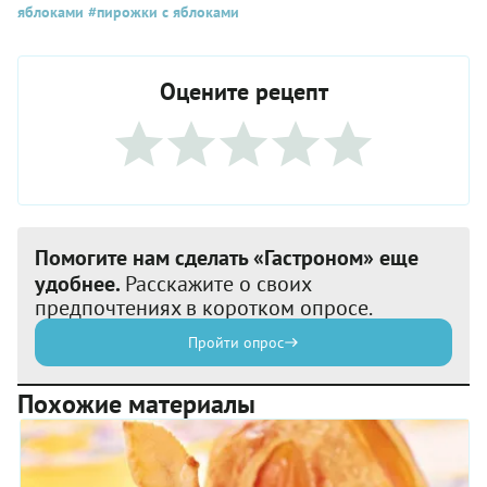
яблоками
#пирожки с яблоками
Оцените рецепт
Помогите нам сделать «Гастроном» еще
удобнее.
Расскажите о своих
предпочтениях в коротком опросе.
Пройти опрос
Похожие материалы