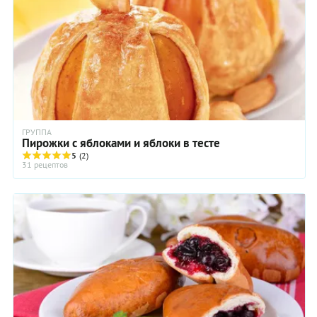
ГРУППА
Пирожки с яблоками и яблоки в тесте
5
(2)
31 рецептов