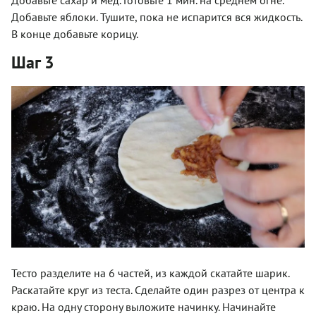
Добавьте яблоки. Тушите, пока не испарится вся жидкость.
В конце добавьте корицу.
Шаг 3
Тесто разделите на 6 частей, из каждой скатайте шарик.
Раскатайте круг из теста. Сделайте один разрез от центра к
краю. На одну сторону выложите начинку. Начинайте