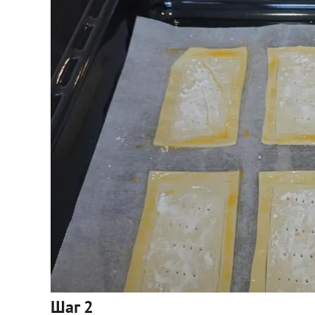
Шаг 2