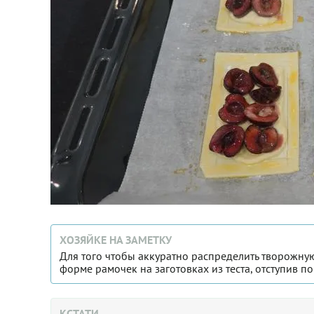
ХОЗЯЙКЕ НА ЗАМЕТКУ
Для того чтобы аккуратно распределить творожну
форме рамочек на заготовках из теста, отступив по 
КСТАТИ