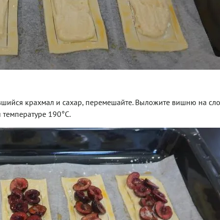
авшийся крахмал и сахар, перемешайте. Выложите вишню на сл
 температуре 190°С.