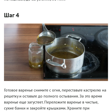
Шаг 4
Готовое варенье снимите с огня, переставьте кастрюлю на
решетку и оставьте до полного остывания. За это время
варенье еще загустеет. Переложите варенье в чистые,
сухие банки и закройте крышками. Храните при