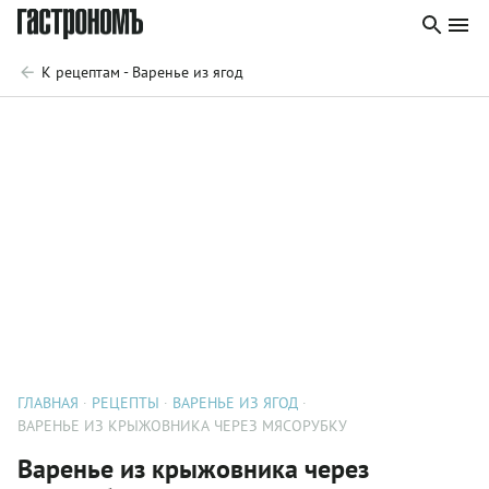
К рецептам - Варенье из ягод
ГЛАВНАЯ
РЕЦЕПТЫ
ВАРЕНЬЕ ИЗ ЯГОД
ВАРЕНЬЕ ИЗ КРЫЖОВНИКА ЧЕРЕЗ МЯСОРУБКУ
Варенье из крыжовника через