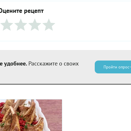
Оцените рецепт
е удобнее.
Расскажите о своих
Пройти опрос