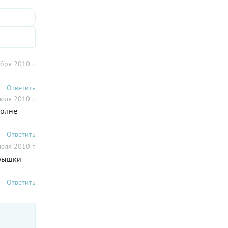
бря 2010 г.
Ответить
юля 2010 г.
полне
Ответить
юля 2010 г.
брышки
Ответить