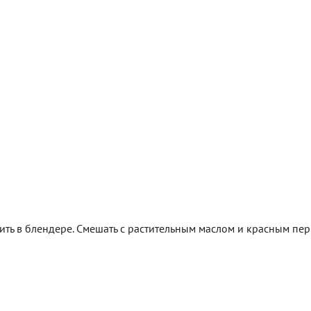
чить в блендере. Смешать с растительным маслом и красным пер