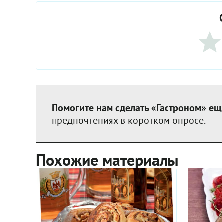
Помогите нам сделать «Гастроном» ещ
предпочтениях в коротком опросе.
Похожие материалы