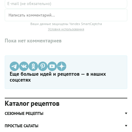
Ваши данные защищены Yandex SmartCaptcha
Условия использования
Пока нет комментариев
Еще больше идей и рецептов — в наших
соцсетях
Каталог рецептов
СЕЗОННЫЕ РЕЦЕПТЫ
Рецепты из капусты
ПРОСТЫЕ САЛАТЫ