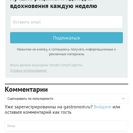
вдохновения каждую неделю
Подписаться
Нажимая на кнопку, я соглашаюсь получать информационные и
рекламные материалы
Ваши данные защищены Yandex SmartCaptcha
Условия использования
Комментарии
Сортировать по популярности
Уже зарегистрированны на gastronom.ru?
Войдите
или
оставьте комментарий как гость