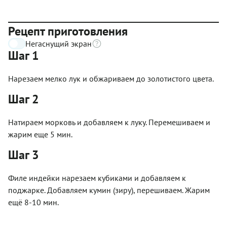
Рецепт приготовления
Негаснущий экран
Шаг 1
Нарезаем мелко лук и обжариваем до золотистого цвета.
Шаг 2
Натираем морковь и добавляем к луку. Перемешиваем и
жарим еще 5 мин.
Шаг 3
Филе индейки нарезаем кубиками и добавляем к
поджарке. Добавляем кумин (зиру), перешиваем. Жарим
ещё 8-10 мин.