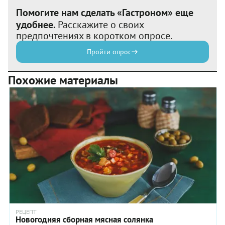
Помогите нам сделать «Гастроном» еще
удобнее.
Расскажите о своих
предпочтениях в коротком опросе.
Пройти опрос
Похожие материалы
РЕЦЕПТ
Новогодняя сборная мясная солянка