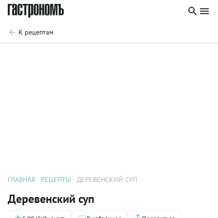
К рецептам
ГЛАВНАЯ
РЕЦЕПТЫ
ДЕРЕВЕНСКИЙ СУП
Деревенский суп