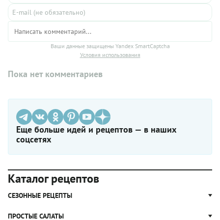
Ваши данные защищены Yandex SmartCaptcha
Условия использования
Пока нет комментариев
Еще больше идей и рецептов — в наших
соцсетях
Каталог рецептов
СЕЗОННЫЕ РЕЦЕПТЫ
Рецепты из капусты
ПРОСТЫЕ САЛАТЫ