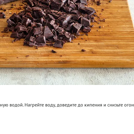
ную водой. Нагрейте воду, доведите до кипения и снизьте огон