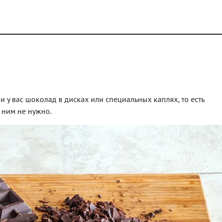
 у вас шоколад в дисках или специальных каплях, то есть
 ним не нужно.