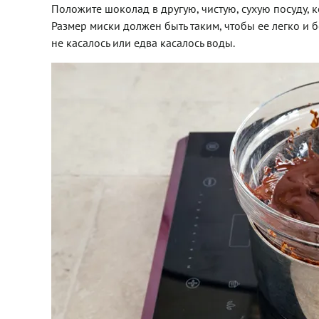
Положите шоколад в другую, чистую, сухую посуду, 
Размер миски должен быть таким, чтобы ее легко и 
не касалось или едва касалось воды.