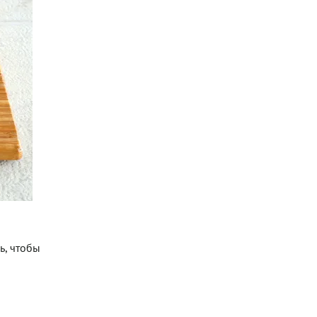
ь, чтобы