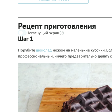
Рецепт приготовления
Негаснущий экран
Шаг 1
Порубите
шоколад
ножом на маленькие кусочки. Если
профессиональный, ничего предварительно делать с