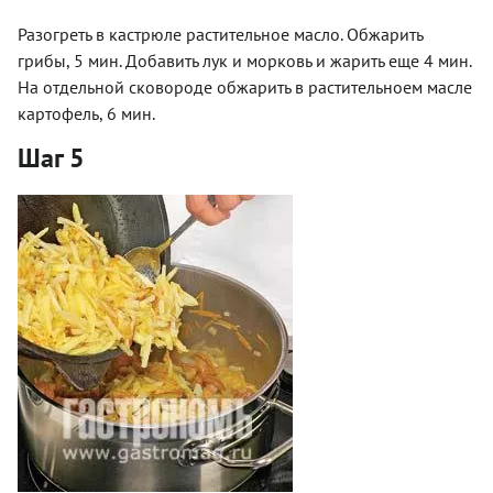
Разогреть в кастрюле растительное масло. Обжарить
грибы, 5 мин. Добавить лук и морковь и жарить еще 4 мин.
На отдельной сковороде обжарить в растительноем масле
картофель, 6 мин.
Шаг 5