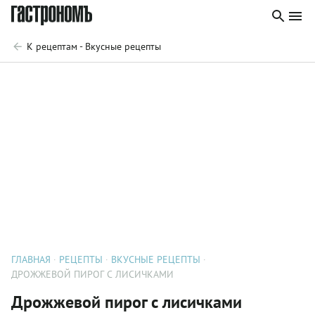
К рецептам - Вкусные рецепты
ГЛАВНАЯ
РЕЦЕПТЫ
ВКУСНЫЕ РЕЦЕПТЫ
ДРОЖЖЕВОЙ ПИРОГ С ЛИСИЧКАМИ
Дрожжевой пирог с лисичками