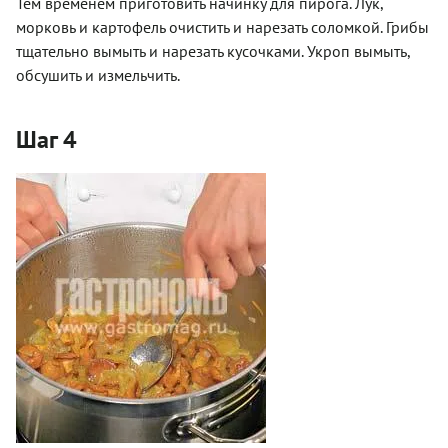
Тем временем приготовить начинку для пирога. Лук,
морковь и картофель очистить и нарезать соломкой. Грибы
тщательно вымыть и нарезать кусочками. Укроп вымыть,
обсушить и измельчить.
Шаг 4