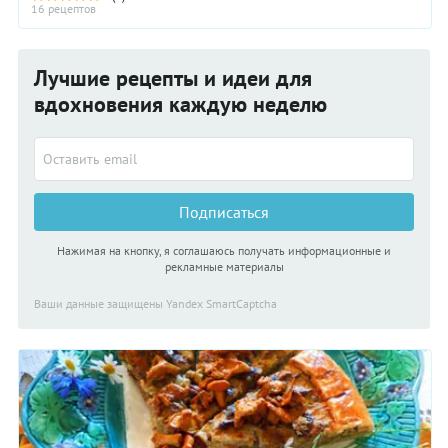
16 рецептов
Лучшие рецепты и идеи для
вдохновения каждую неделю
Подписаться
Нажимая на кнопку, я соглашаюсь получать информационные и
рекламные материалы
Ваши данные защищены Yandex SmartCaptcha