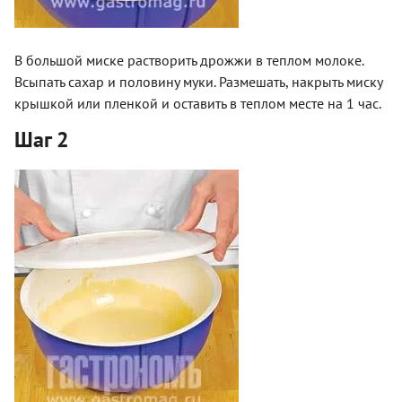
В большой миске растворить дрожжи в теплом молоке.
Всыпать сахар и половину муки. Размешать, накрыть миску
крышкой или пленкой и оставить в теплом месте на 1 час.
Шаг 2