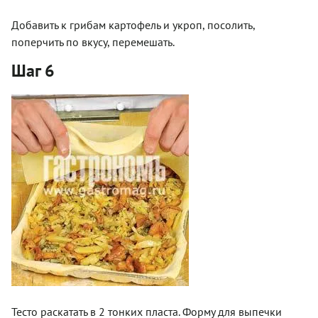
Добавить к грибам картофель и укроп, посолить,
поперчить по вкусу, перемешать.
Шаг 6
Тесто раскатать в 2 тонких пласта. Форму для выпечки