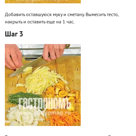
Добавить оставшуюся муку и сметану. Вымесить тесто,
накрыть и оставить еще на 1 час.
Шаг 3