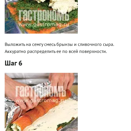
Выложить на семгу смесь брынзы и сливочного сыра.
Аккуратно распределить ее по всей поверхности.
Шаг 6