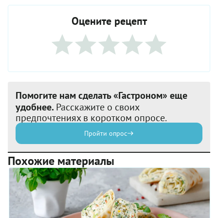
Оцените рецепт
Помогите нам сделать «Гастроном» еще
удобнее.
Расскажите о своих
предпочтениях в коротком опросе.
Пройти опрос
Похожие материалы