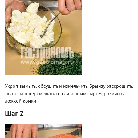
Укроп вымыть, обсушить и измельчить. Брынзу раскрошить,
тщательно перемешать со сливочным сыром, разминая
ложкой комки.
Шаг 2