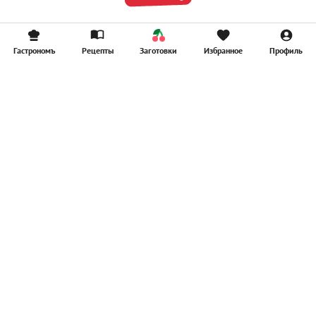
Гастрономъ
Рецепты
Заготовки
Избранное
Профиль