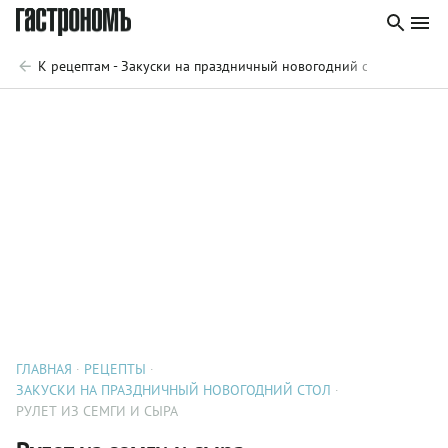
К рецептам - Закуски на праздничный новогодний стол
ГЛАВНАЯ
РЕЦЕПТЫ
ЗАКУСКИ НА ПРАЗДНИЧНЫЙ НОВОГОДНИЙ СТОЛ
РУЛЕТ ИЗ СЕМГИ И СЫРА