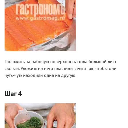
Положить на рабочую поверхность стола большой лист
фольги. Уложить на него пластины семги так, чтобы они
чуть-чуть находили одна на другую.
Шаг 4