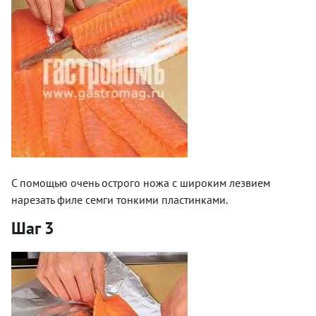
С помощью очень острого ножа с широким лезвием
нарезать филе семги тонкими пластинками.
Шаг 3