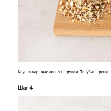
Крупно нарежьте листья петрушки. Порубите грецкие
Шаг 4