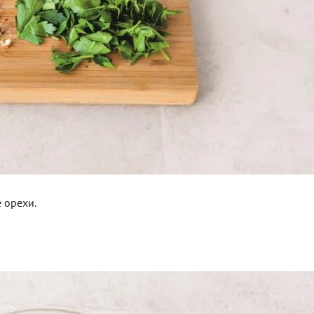
 орехи.