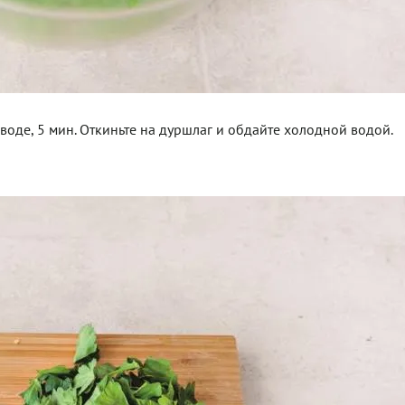
оде, 5 мин. Откиньте на дуршлаг и обдайте холодной водой.