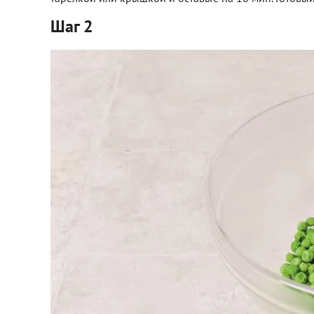
Шаг 2