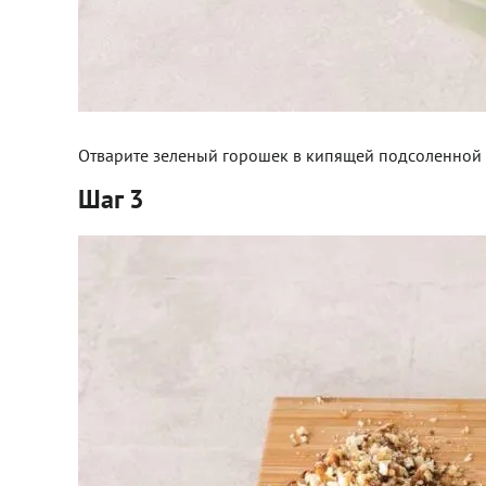
Отварите зеленый горошек в кипящей подсоленной в
Шаг 3