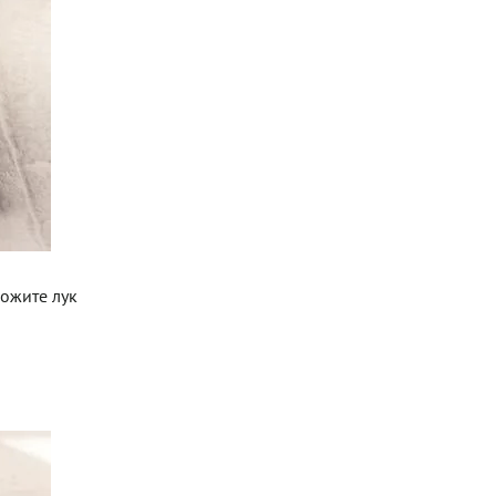
ложите лук