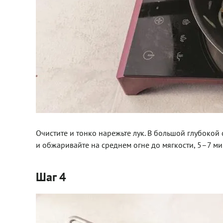
Очистите и тонко нарежьте лук. В большой глубокой
и обжаривайте на среднем огне до мягкости, 5–7 ми
Шаг 4