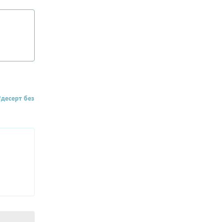
десерт без