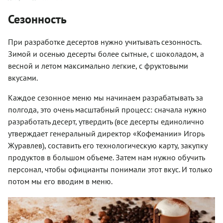
Сезонность
При разработке десертов нужно учитывать сезонность.
Зимой и осенью десерты более сытные, с шоколадом, а
весной и летом максимально легкие, с фруктовыми
вкусами.
Каждое сезонное меню мы начинаем разрабатывать за
полгода, это очень масштабный процесс: сначала нужно
разработать десерт, утвердить (все десерты единолично
утверждает генеральный директор «Кофемании» Игорь
Журавлев), составить его технологическую карту, закупку
продуктов в большом объеме. Затем нам нужно обучить
персонал, чтобы официанты понимали этот вкус. И только
потом мы его вводим в меню.