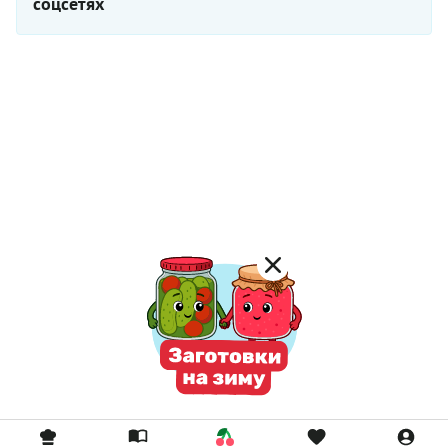
соцсетях