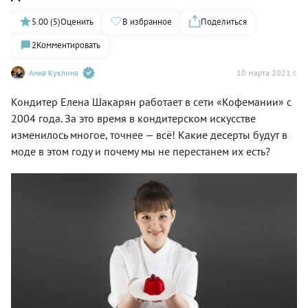
5.00 (5)
Оценить
В избранное
Поделиться
2
Комментировать
Анна Куклина
10 марта 2021 г.
Кондитер Елена Шакарян работает в сети «Кофемании» с
2004 года. За это время в кондитерском искусстве
изменилось многое, точнее — всё! Какие десерты будут в
моде в этом году и почему мы не перестанем их есть?