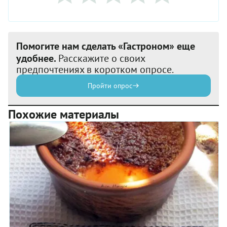
Помогите нам сделать «Гастроном» еще
удобнее.
Расскажите о своих
предпочтениях в коротком опросе.
Пройти опрос
Похожие материалы