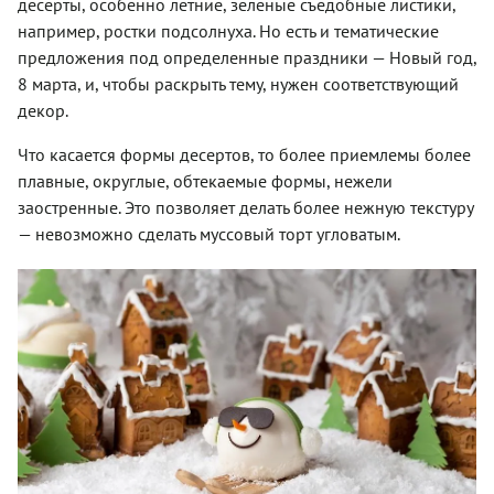
десерты, особенно летние, зеленые съедобные листики,
например, ростки подсолнуха. Но есть и тематические
предложения под определенные праздники — Новый год,
8 марта, и, чтобы раскрыть тему, нужен соответствующий
декор.
Что касается формы десертов, то более приемлемы более
плавные, округлые, обтекаемые формы, нежели
заостренные. Это позволяет делать более нежную текстуру
— невозможно сделать муссовый торт угловатым.