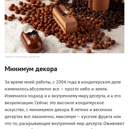
Зимняя коллекция десертов
Минимум декора
За время моей работы, с 2004 года в кондитерском деле
изменилось абсолютно все — просто небо и земля.
Изменился подход и к внутреннему миру десерта, и к его
визуализации. Сейчас это высокое кондитерское
искусство, с минимумом декора. В летних и весенних
десертах все лаконично, максимум — кусочек фрукта или
что-то, раскрывающее внутренний мир десерта. Оживляют