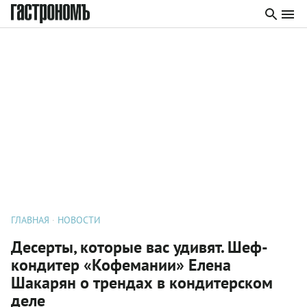
ГЛАВНАЯ
НОВОСТИ
Десерты, которые вас удивят. Шеф-
кондитер «Кофемании» Елена
Шакарян о трендах в кондитерском
деле