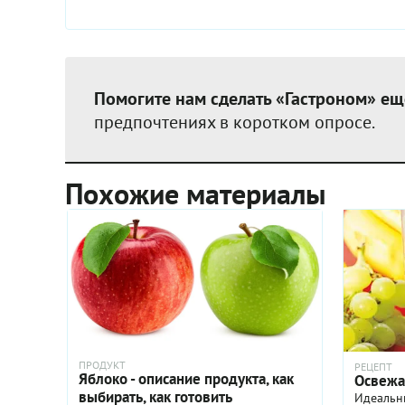
Помогите нам сделать «Гастроном» ещ
предпочтениях в коротком опросе.
Похожие материалы
ПРОДУКТ
РЕЦЕПТ
Яблоко - описание продукта, как
Освежа
выбирать, как готовить
Идеальны