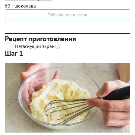
60 г шоколада
Таблица мер и весов
Рецепт приготовления
Негаснущий экран
Шаг 1