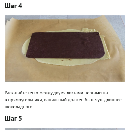
Шаг 4
Раскатайте тесто между двумя листами пергамента
в прямоугольники, ванильный должен быть чуть длиннее
шоколадного.
Шаг 5