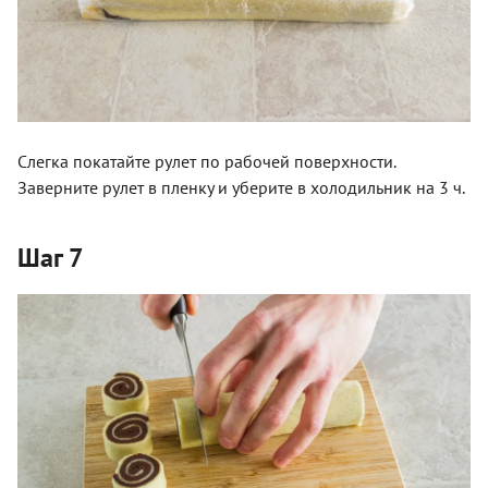
Слегка покатайте рулет по рабочей­ поверхности.
Заверните рулет в пленку и уберите в холодильник на 3 ч.
Шаг 7