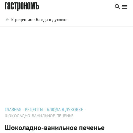
К рецептам - Блюда в духовке
ГЛАВНАЯ
РЕЦЕПТЫ
БЛЮДА В ДУХОВКЕ
ШОКОЛАДНО-ВАНИЛЬНОЕ ПЕЧЕНЬЕ
Шоколадно-ванильное печенье