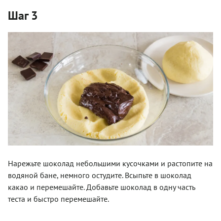
Шаг 3
Нарежьте шоколад небольшими кусочками и растопите на
водяной бане, немного остудите. Всыпьте в шоколад
какао и перемешайте. Добавьте шоколад в одну часть
теста и быстро перемешайте.