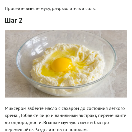
Просейте вместе муку, разрыхлитель и соль.
Шаг 2
Миксером взбейте масло с сахаром до состояния легкого
крема. Добавьте яйцо и ванильный экстракт, перемешайте
до однородности. Всыпьте мучную смесь и быстро
перемешайте. Разделите тесто пополам.