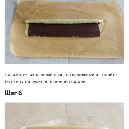
Положите шоколадный пласт на ванильный и скатайте
тесто в тугой рулет по длинной стороне.
Шаг 6