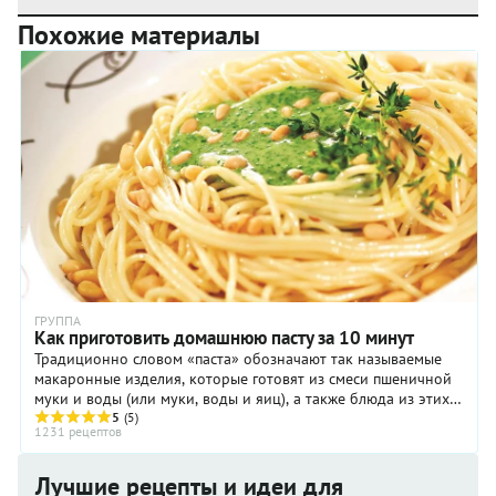
Похожие материалы
ГРУППА
Как приготовить домашнюю пасту за 10 минут
Традиционно словом «паста» обозначают так называемые
макаронные изделия, которые готовят из смеси пшеничной
муки и воды (или муки, воды и яиц), а также блюда из этих
изделий.
5
(5)
1231 рецептов
Лучшие рецепты и идеи для