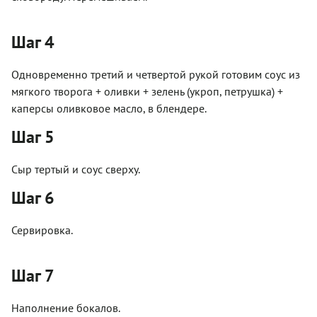
Шаг 4
Одновременно третий и четвертой рукой готовим соус из
мягкого творога + оливки + зелень (укроп, петрушка) +
каперсы оливковое масло, в блендере.
Шаг 5
Сыр тертый и соус сверху.
Шаг 6
Сервировка.
Шаг 7
Наполнение бокалов.