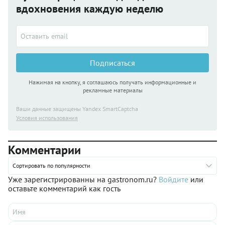
вдохновения каждую неделю
Подписаться
Нажимая на кнопку, я соглашаюсь получать информационные и
рекламные материалы
Ваши данные защищены Yandex SmartCaptcha
Условия использования
Комментарии
Сортировать по популярности
Уже зарегистрированны на gastronom.ru?
Войдите
или
оставьте комментарий как гость