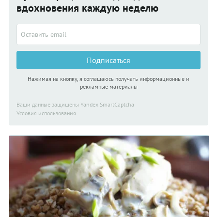
вдохновения каждую неделю
Подписаться
Нажимая на кнопку, я соглашаюсь получать информационные и
рекламные материалы
Ваши данные защищены Yandex SmartCaptcha
Условия использования