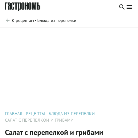
К рецептам - Блюда из перепелки
ГЛАВНАЯ
РЕЦЕПТЫ
БЛЮДА ИЗ ПЕРЕПЕЛКИ
САЛАТ С ПЕРЕПЕЛКОЙ И ГРИБАМИ
Салат с перепелкой и грибами