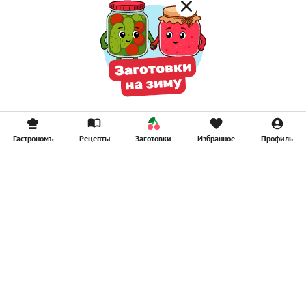
Гастрономъ
Рецепты
Заготовки
Избранное
Профиль