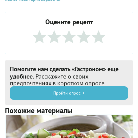
Оцените рецепт
Помогите нам сделать «Гастроном» еще
удобнее.
Расскажите о своих
предпочтениях в коротком опросе.
Пройти опрос
Похожие материалы